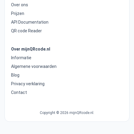
Over ons
Prijzen
API Documentation
QR code Reader
Over mijnQRcode.nl
Informatie
Algemene voorwaarden
Blog
Privacy verklaring
Contact
Copyright © 2026 mijnQRcode.nl.