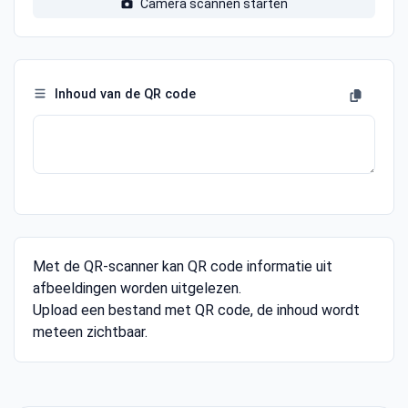
Camera scannen starten
Inhoud van de QR code
Met de QR-scanner kan QR code informatie uit
afbeeldingen worden uitgelezen.
Upload een bestand met QR code, de inhoud wordt
meteen zichtbaar.