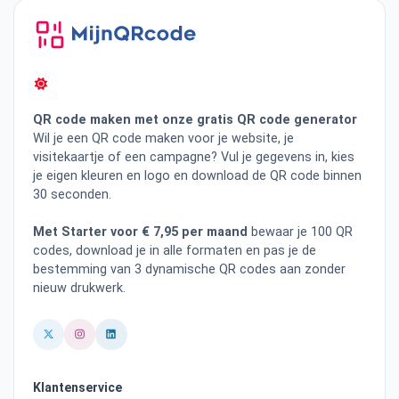
QR code maken met onze gratis QR code generator
Wil je een QR code maken voor je website, je
visitekaartje of een campagne? Vul je gegevens in, kies
je eigen kleuren en logo en download de QR code binnen
30 seconden.
Met Starter voor € 7,95 per maand
bewaar je 100 QR
codes, download je in alle formaten en pas je de
bestemming van 3 dynamische QR codes aan zonder
nieuw drukwerk.
Klantenservice