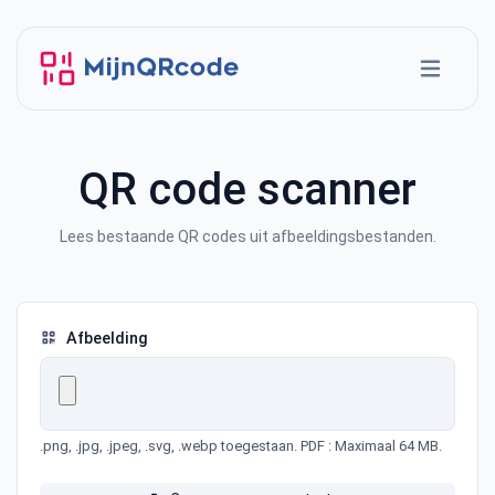
QR code scanner
Lees bestaande QR codes uit afbeeldingsbestanden.
Afbeelding
.png, .jpg, .jpeg, .svg, .webp toegestaan. PDF : Maximaal 64 MB.