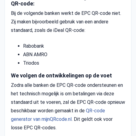
QR-code:
Bij de volgende banken werkt de EPC QR-code niet.
Zij maken bijvoorbeeld gebruik van een andere
standaard, zoals de iDeal QR-code:
Rabobank
ABN AMRO
Triodos
We volgen de ontwikkelingen op de voet
Zodra alle banken de EPC QR-code ondersteunen en
het technisch mogelijk is om betalingen via deze
standaard uit te voeren, zal de EPC QR-code opnieuw
beschikbaar worden gemaakt in de
QR-code
generator van mijnQRcode.nl
. Dit geldt ook voor
losse EPC QR-codes.