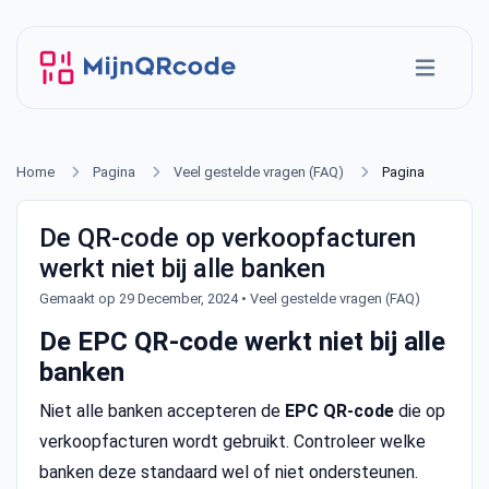
Home
Pagina
Veel gestelde vragen (FAQ)
Pagina
De QR-code op verkoopfacturen
werkt niet bij alle banken
Gemaakt op 29 December, 2024
•
Veel gestelde vragen (FAQ)
De EPC QR-code werkt niet bij alle
banken
Niet alle banken accepteren de
EPC QR-code
die op
verkoopfacturen wordt gebruikt. Controleer welke
banken deze standaard wel of niet ondersteunen.