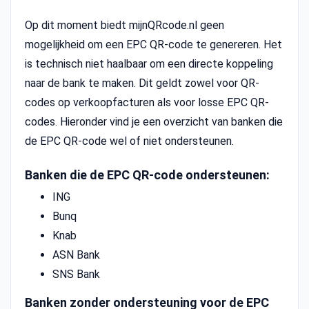
Op dit moment biedt mijnQRcode.nl geen
mogelijkheid om een EPC QR-code te genereren. Het
is technisch niet haalbaar om een directe koppeling
naar de bank te maken. Dit geldt zowel voor QR-
codes op verkoopfacturen als voor losse EPC QR-
codes. Hieronder vind je een overzicht van banken die
de EPC QR-code wel of niet ondersteunen.
Banken die de EPC QR-code ondersteunen:
ING
Bunq
Knab
ASN Bank
SNS Bank
Banken zonder ondersteuning voor de EPC