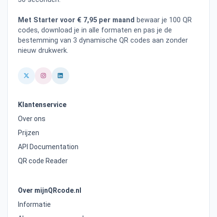
Met Starter voor € 7,95 per maand
bewaar je 100 QR
codes, download je in alle formaten en pas je de
bestemming van 3 dynamische QR codes aan zonder
nieuw drukwerk.
Klantenservice
Over ons
Prijzen
API Documentation
QR code Reader
Over mijnQRcode.nl
Informatie