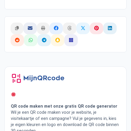
QR code maken met onze gratis QR code generator
Wil je een QR code maken voor je website, je
visitekaartje of een campagne? Vul je gegevens in, kies
je eigen kleuren en logo en download de QR code binnen
30 seconden.